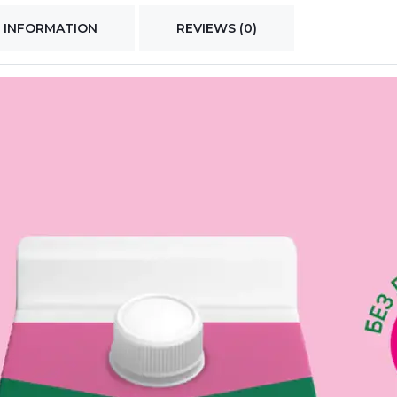
 INFORMATION
REVIEWS (0)