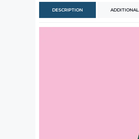
DESCRIPTION
ADDITIONAL