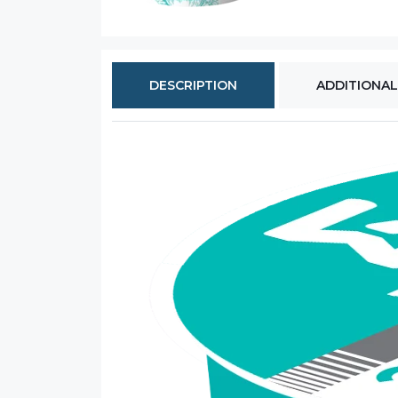
DESCRIPTION
ADDITIONAL