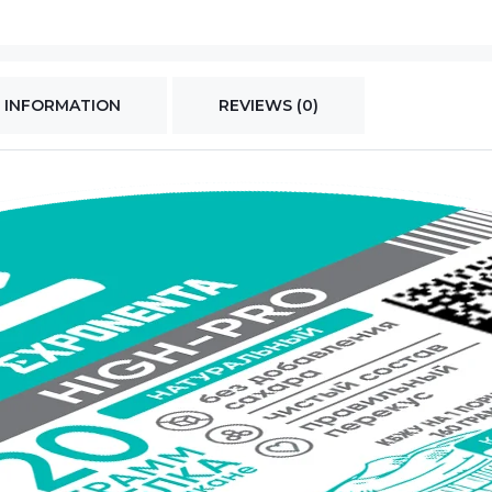
 INFORMATION
REVIEWS (0)